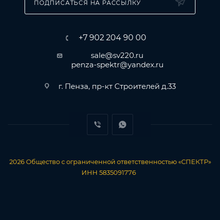
ПОДПИСАТЬСЯ НА РАССЫЛКУ
+7 902 204 90 00
sale@sv220.ru
penza-spektr@yandex.ru
г. Пенза, пр-кт Строителей д.33
2026
Общество с ограниченной ответственностью «СПЕКТР»
ИНН 5835091776