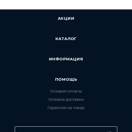
АКЦИИ
КАТАЛОГ
ИНФОРМАЦИЯ
ПОМОЩЬ
Условия оплаты
Условия доставки
Гарантия на товар