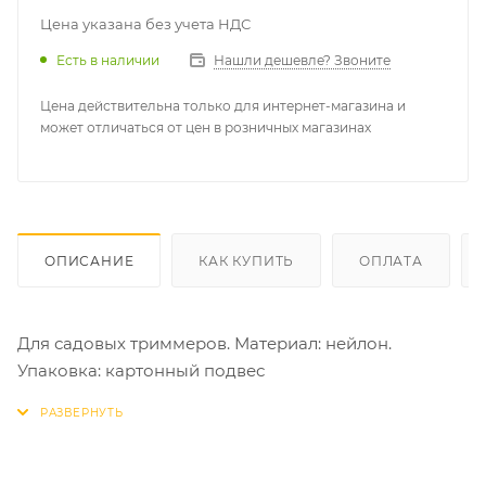
Цена указана без учета НДС
Есть в наличии
Нашли дешевле? Звоните
Цена действительна только для интернет-магазина и
может отличаться от цен в розничных магазинах
ОПИСАНИЕ
КАК КУПИТЬ
ОПЛАТА
Для садовых триммеров. Материал: нейлон.
Упаковка: картонный подвес