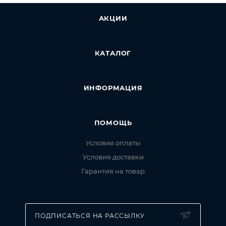
АКЦИИ
КАТАЛОГ
ИНФОРМАЦИЯ
ПОМОЩЬ
Условия оплаты
Условия доставки
Гарантия на товар
ПОДПИСАТЬСЯ НА РАССЫЛКУ