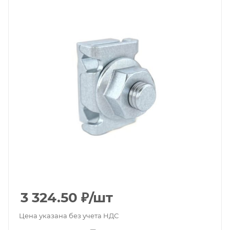
3 324.50
₽
/шт
Цена указана без учета НДС