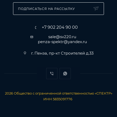
ПОДПИСАТЬСЯ НА РАССЫЛКУ
+7 902 204 90 00
sale@sv220.ru
penza-spektr@yandex.ru
г. Пенза, пр-кт Строителей д.33
2026
Общество с ограниченной ответственностью «СПЕКТР»
ИНН 5835091776