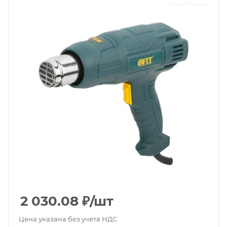
2 030.08
₽
/шт
Цена указана без учета НДС