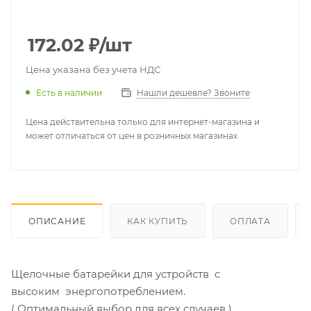
172.02
₽
/шт
Цена указана без учета НДС
Есть в наличии
Нашли дешевле? Звоните
Цена действительна только для интернет-магазина и
может отличаться от цен в розничных магазинах
ОПИСАНИЕ
КАК КУПИТЬ
ОПЛАТА
Щелочные батарейки для устройств с
высоким энергопотреблением.
( Оптимальный выбор для всех случаев )