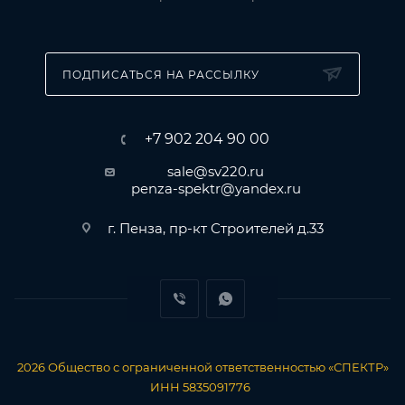
ПОДПИСАТЬСЯ НА РАССЫЛКУ
+7 902 204 90 00
sale@sv220.ru
penza-spektr@yandex.ru
г. Пенза, пр-кт Строителей д.33
2026
Общество с ограниченной ответственностью «СПЕКТР»
ИНН 5835091776