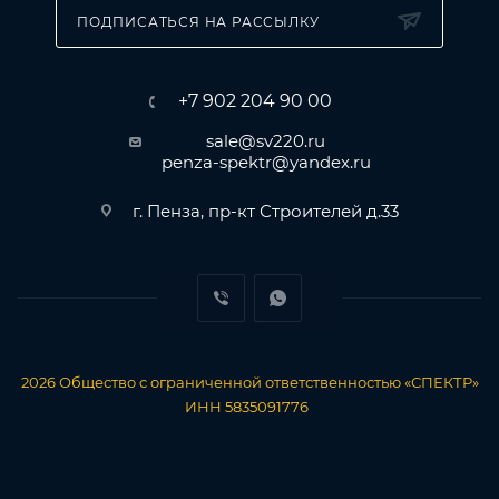
ПОДПИСАТЬСЯ НА РАССЫЛКУ
+7 902 204 90 00
sale@sv220.ru
penza-spektr@yandex.ru
г. Пенза, пр-кт Строителей д.33
2026
Общество с ограниченной ответственностью «СПЕКТР»
ИНН 5835091776