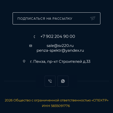
ПОДПИСАТЬСЯ НА РАССЫЛКУ
+7 902 204 90 00
sale@sv220.ru
penza-spektr@yandex.ru
г. Пенза, пр-кт Строителей д.33
2026
Общество с ограниченной ответственностью «СПЕКТР»
ИНН 5835091776