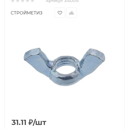
Артикул:
3140051
СТРОЙМЕТИЗ
31.11
₽
/шт