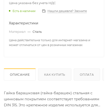
Цена указана без учета НДС
Есть в наличии
Нашли дешевле? Звоните
Характеристики
Материал
—
Сталь
Цена действительна только для интернет-магазина и
может отличаться от цен в розничных магазинах
ОПИСАНИЕ
КАК КУПИТЬ
ОПЛАТА
Гайка барашковая (гайка-барашек) стальная с
цинковым покрытием соответствует требованиям
DIN 315. Это крепежное изделие используется для