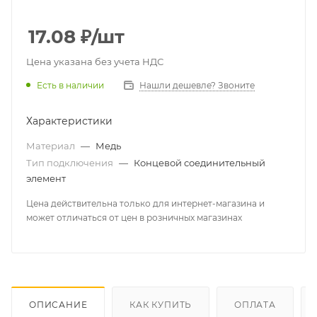
17.08
₽
/шт
Цена указана без учета НДС
Есть в наличии
Нашли дешевле? Звоните
Характеристики
Материал
—
Медь
Тип подключения
—
Концевой соединительный
элемент
Цена действительна только для интернет-магазина и
может отличаться от цен в розничных магазинах
ОПИСАНИЕ
КАК КУПИТЬ
ОПЛАТА