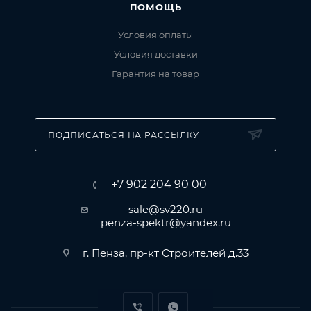
ПОМОЩЬ
Условия оплаты
Условия доставки
Гарантия на товар
ПОДПИСАТЬСЯ НА РАССЫЛКУ
+7 902 204 90 00
sale@sv220.ru
penza-spektr@yandex.ru
г. Пенза, пр-кт Строителей д.33