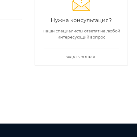
Нужна консультация?
Наши специалисты ответят на любой
интересующий вопрос
ЗАДАТЬ ВОПРОС