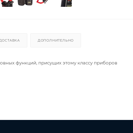
ДОСТАВКА
ДОПОЛНИТЕЛЬНО
новных функций, присущих этому классу приборов