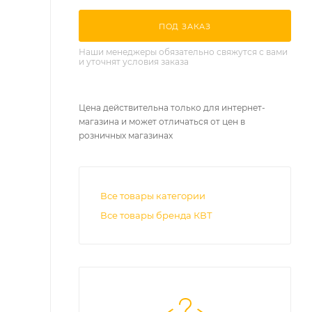
ПОД ЗАКАЗ
Наши менеджеры обязательно свяжутся с вами
и уточнят условия заказа
Цена действительна только для интернет-
магазина и может отличаться от цен в
розничных магазинах
Все товары категории
Все товары бренда КВТ