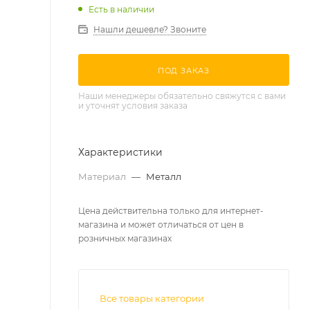
Есть в наличии
Нашли дешевле? Звоните
ПОД ЗАКАЗ
Наши менеджеры обязательно свяжутся с вами
и уточнят условия заказа
Характеристики
Материал
—
Металл
Цена действительна только для интернет-
магазина и может отличаться от цен в
розничных магазинах
Все товары категории