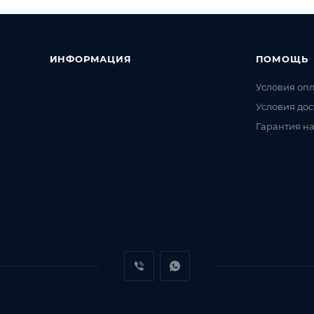
ИНФОРМАЦИЯ
ПОМОЩЬ
Условия оп
Условия дос
Гарантия на