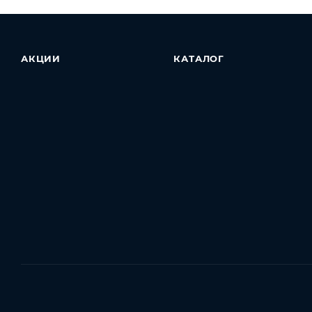
АКЦИИ
КАТАЛОГ