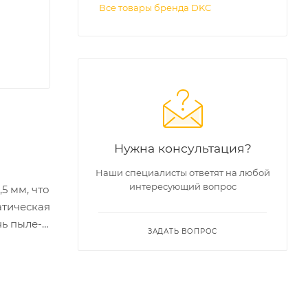
Все товары бренда DKC
Нужна консультация?
Наши специалисты ответят на любой
интересующий вопрос
5 мм, что
атическая
нь пыле-
ЗАДАТЬ ВОПРОС
аются