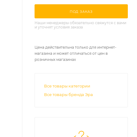
ПОД ЗАКАЗ
Наши менеджеры обязательно свяжутся с вами
и уточнят условия заказа
Цена действительна только для интернет-
магазина и может отличаться от цен в
розничных магазинах
Все товары категории
Все товары бренда Эра