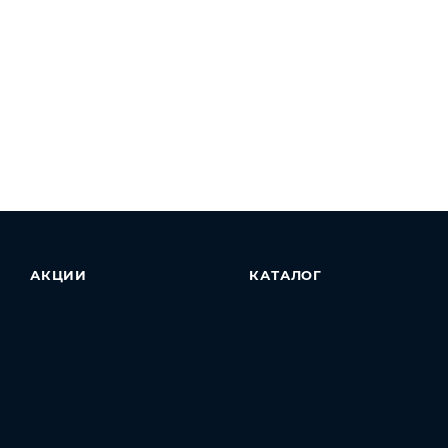
АКЦИИ
КАТАЛОГ