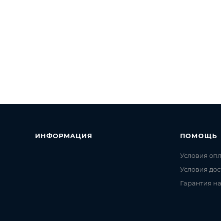
ИНФОРМАЦИЯ
ПОМОЩЬ
Условия оп
Условия дос
Гарантия на