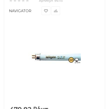
Артикул:
94115
NAVIGATOR