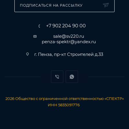
ПОДПИСАТЬСЯ НА РАССЫЛКУ
+7 902 204 90 00
sale@sv220.ru
penza-spektr@yandex.ru
г. Пенза, пр-кт Строителей д.33
2026
Общество с ограниченной ответственностью «СПЕКТР»
ИНН 5835091776