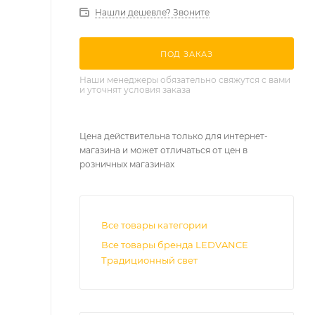
Нашли дешевле? Звоните
ПОД ЗАКАЗ
Наши менеджеры обязательно свяжутся с вами
и уточнят условия заказа
Цена действительна только для интернет-
магазина и может отличаться от цен в
розничных магазинах
Все товары категории
Все товары бренда LEDVANCE
Традиционный свет