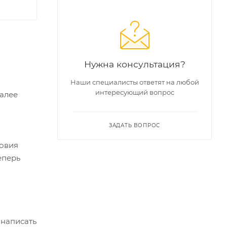
Нужна консультация?
Наши специалисты ответят на любой
интересующий вопрос
Далее
ЗАДАТЬ ВОПРОС
ловия
еперь
 написать