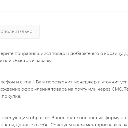
ДОПОЛНИТЕЛЬНО
ерите понравившийся товар и добавьте его в корзину. 
 или «Быстрый заказ».
лефон и e-mail. Вам перезвонит менеджер и уточнит ус
верждение оформления товара на почту или через СМС. Т
 покупке.
т следующим образом. Заполняете полностью форму по
оплаты, данные о себе. Советуем в комментарии к заказу