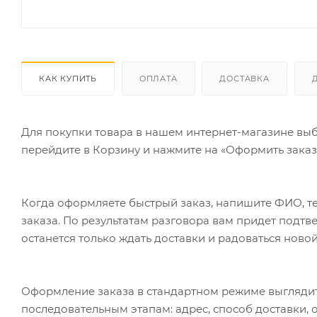
КАК КУПИТЬ
ОПЛАТА
ДОСТАВКА
Для покупки товара в нашем интернет-магазине выб
перейдите в Корзину и нажмите на «Оформить заказ»
Когда оформляете быстрый заказ, напишите ФИО, те
заказа. По результатам разговора вам придет подт
останется только ждать доставки и радоваться новой
Оформление заказа в стандартном режиме выгляди
последовательным этапам: адрес, способ доставки, 