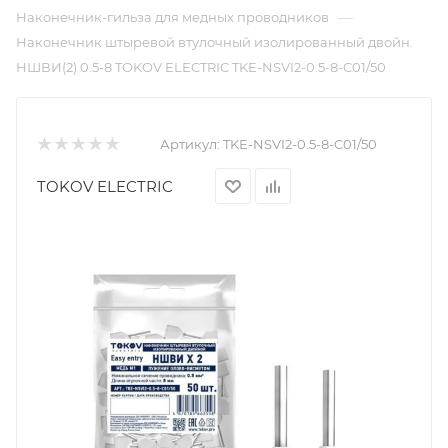
—
Наконечник-гильза для медных проводников
Наконечник штыревой втулочный изолированный двойн.
НШВИ(2) 0.5-8 TOKOV ELECTRIC TKE-NSVI2-0.5-8-C01/50
Артикул:
TKE-NSVI2-0.5-8-C01/50
TOKOV ELECTRIC