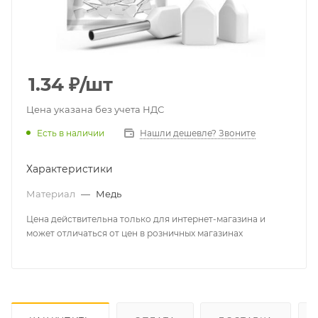
1.34
₽
/шт
Цена указана без учета НДС
Есть в наличии
Нашли дешевле? Звоните
Характеристики
Материал
—
Медь
Цена действительна только для интернет-магазина и
может отличаться от цен в розничных магазинах