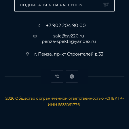
ПОДПИСАТЬСЯ НА РАССЫЛКУ
+7 902 204 90 00
sale@sv220.ru
penza-spektr@yandex.ru
г. Пенза, пр-кт Строителей д.33
2026
Общество с ограниченной ответственностью «СПЕКТР»
ИНН 5835091776