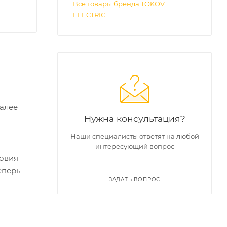
Все товары бренда TOKOV
ELECTRIC
Далее
Нужна консультация?
Наши специалисты ответят на любой
интересующий вопрос
ловия
еперь
ЗАДАТЬ ВОПРОС