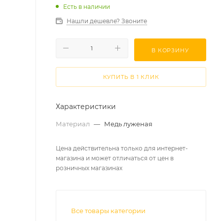
Есть в наличии
Нашли дешевле? Звоните
В КОРЗИНУ
КУПИТЬ В 1 КЛИК
Характеристики
Материал
—
Медь луженая
Цена действительна только для интернет-
магазина и может отличаться от цен в
розничных магазинах
Все товары категории