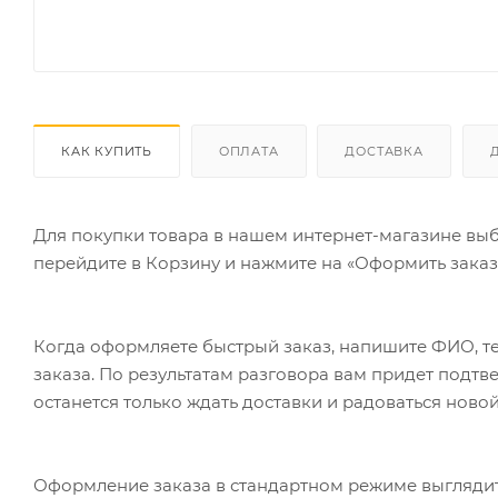
КАК КУПИТЬ
ОПЛАТА
ДОСТАВКА
Для покупки товара в нашем интернет-магазине выб
перейдите в Корзину и нажмите на «Оформить заказ»
Когда оформляете быстрый заказ, напишите ФИО, те
заказа. По результатам разговора вам придет подт
останется только ждать доставки и радоваться новой
Оформление заказа в стандартном режиме выгляди