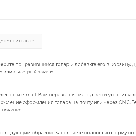
ДОПОЛНИТЕЛЬНО
ерите понравившийся товар и добавьте его в корзину. 
 или «Быстрый заказ».
лефон и e-mail. Вам перезвонит менеджер и уточнит ус
верждение оформления товара на почту или через СМС. Т
 покупке.
т следующим образом. Заполняете полностью форму по