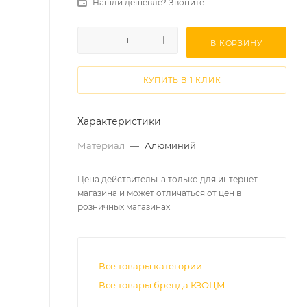
Нашли дешевле? Звоните
В КОРЗИНУ
КУПИТЬ В 1 КЛИК
Характеристики
Материал
—
Алюминий
Цена действительна только для интернет-
магазина и может отличаться от цен в
розничных магазинах
Все товары категории
Все товары бренда КЗОЦМ