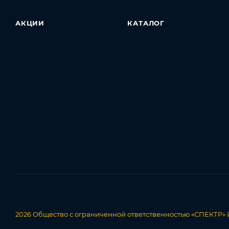
АКЦИИ
КАТАЛОГ
2026
Общество с ограниченной ответственностью «СПЕКТР»