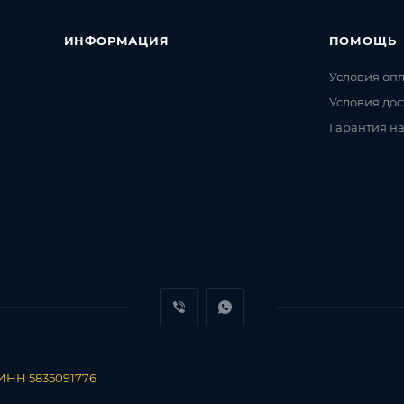
ИНФОРМАЦИЯ
ПОМОЩЬ
Условия оп
Условия дос
Гарантия на
 ИНН 5835091776