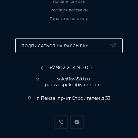
Условия оплаты
Условия доставки
Гарантия на товар
ПОДПИСАТЬСЯ НА РАССЫЛКУ
+7 902 204 90 00
sale@sv220.ru
penza-spektr@yandex.ru
г. Пенза, пр-кт Строителей д.33