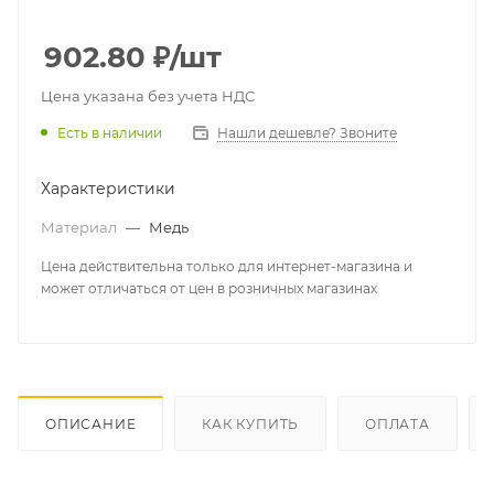
902.80
₽
/шт
Цена указана без учета НДС
Есть в наличии
Нашли дешевле? Звоните
Характеристики
Материал
—
Медь
Цена действительна только для интернет-магазина и
может отличаться от цен в розничных магазинах
ОПИСАНИЕ
КАК КУПИТЬ
ОПЛАТА