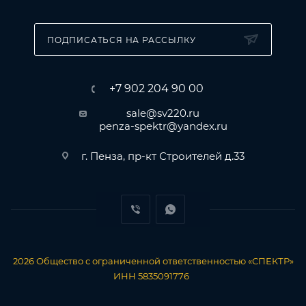
ПОДПИСАТЬСЯ НА РАССЫЛКУ
+7 902 204 90 00
sale@sv220.ru
penza-spektr@yandex.ru
г. Пенза, пр-кт Строителей д.33
2026
Общество с ограниченной ответственностью «СПЕКТР»
ИНН 5835091776