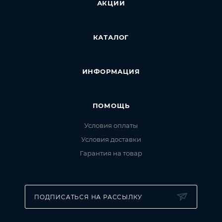
АКЦИИ
КАТАЛОГ
ИНФОРМАЦИЯ
ПОМОЩЬ
Условия оплаты
Условия доставки
Гарантия на товар
ПОДПИСАТЬСЯ НА РАССЫЛКУ