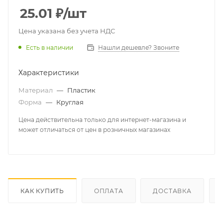
25.01
₽
/шт
Цена указана без учета НДС
Есть в наличии
Нашли дешевле? Звоните
Характеристики
Материал
—
Пластик
Форма
—
Круглая
Цена действительна только для интернет-магазина и
может отличаться от цен в розничных магазинах
КАК КУПИТЬ
ОПЛАТА
ДОСТАВКА