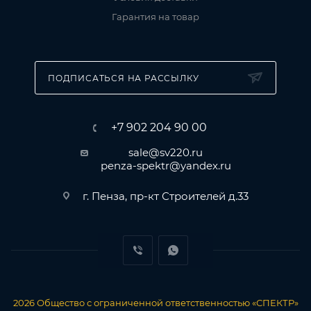
Гарантия на товар
ПОДПИСАТЬСЯ НА РАССЫЛКУ
+7 902 204 90 00
sale@sv220.ru
penza-spektr@yandex.ru
г. Пенза, пр-кт Строителей д.33
2026
Общество с ограниченной ответственностью «СПЕКТР»