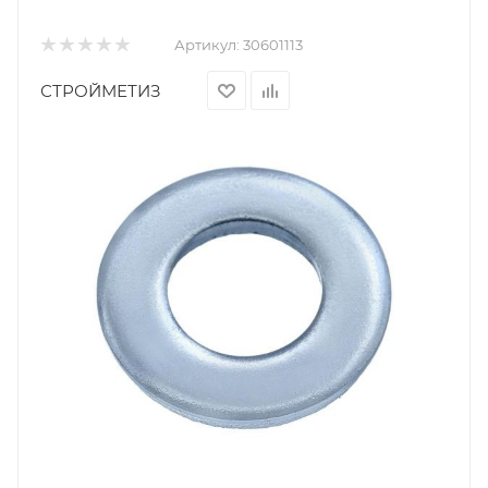
Артикул:
30601113
СТРОЙМЕТИЗ