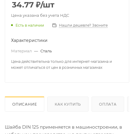
34.77
₽
/шт
Цена указана без учета НДС
Есть в наличии
Нашли дешевле? Звоните
Характеристики
Материал
—
Сталь
Цена действительна только для интернет-магазина и
может отличаться от цен в розничных магазинах
ОПИСАНИЕ
КАК КУПИТЬ
ОПЛАТА
Шайба DIN 125 применяется в машиностроении, в