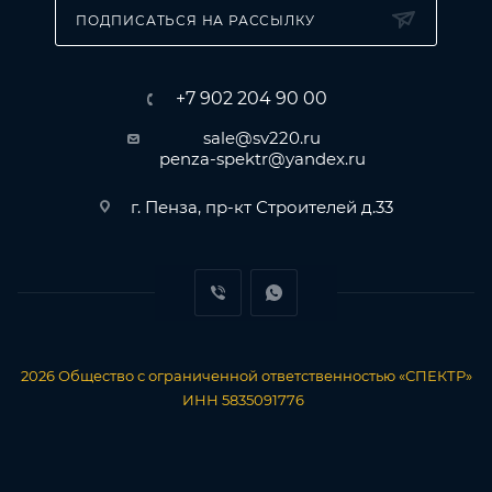
ПОДПИСАТЬСЯ НА РАССЫЛКУ
+7 902 204 90 00
sale@sv220.ru
penza-spektr@yandex.ru
г. Пенза, пр-кт Строителей д.33
2026
Общество с ограниченной ответственностью «СПЕКТР»
ИНН 5835091776