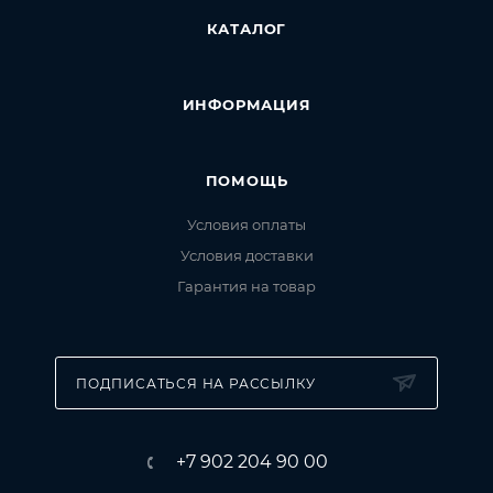
КАТАЛОГ
ИНФОРМАЦИЯ
ПОМОЩЬ
Условия оплаты
Условия доставки
Гарантия на товар
ПОДПИСАТЬСЯ НА РАССЫЛКУ
+7 902 204 90 00