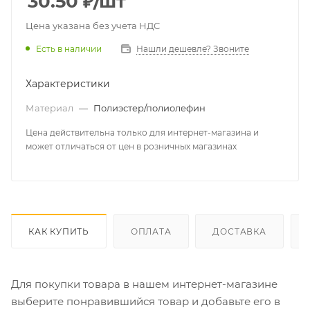
30.50
₽
/шт
Цена указана без учета НДС
Есть в наличии
Нашли дешевле? Звоните
Характеристики
Материал
—
Полиэстер/полиолефин
Цена действительна только для интернет-магазина и
может отличаться от цен в розничных магазинах
КАК КУПИТЬ
ОПЛАТА
ДОСТАВКА
Для покупки товара в нашем интернет-магазине
выберите понравившийся товар и добавьте его в