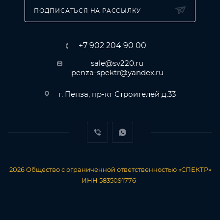
ПОДПИСАТЬСЯ НА РАССЫЛКУ
+7 902 204 90 00
sale@sv220.ru
penza-spektr@yandex.ru
г. Пенза, пр-кт Строителей д.33
2026
Общество с ограниченной ответственностью «СПЕКТР»
ИНН 5835091776