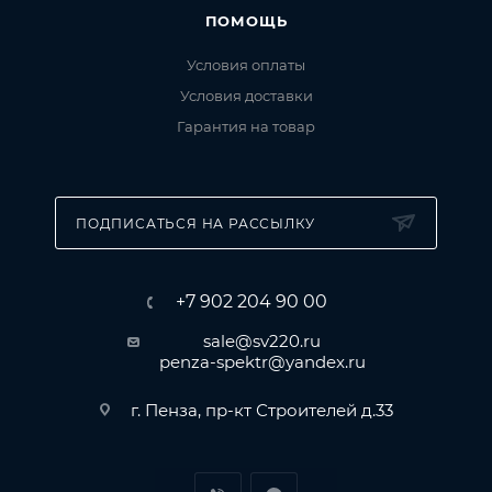
ПОМОЩЬ
Условия оплаты
Условия доставки
Гарантия на товар
ПОДПИСАТЬСЯ НА РАССЫЛКУ
+7 902 204 90 00
sale@sv220.ru
penza-spektr@yandex.ru
г. Пенза, пр-кт Строителей д.33