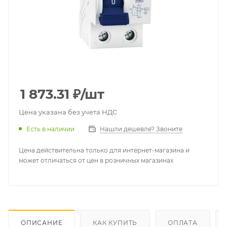
1 873.31
₽
/шт
Цена указана без учета НДС
Есть в наличии
Нашли дешевле? Звоните
Цена действительна только для интернет-магазина и
может отличаться от цен в розничных магазинах
ОПИСАНИЕ
КАК КУПИТЬ
ОПЛАТА