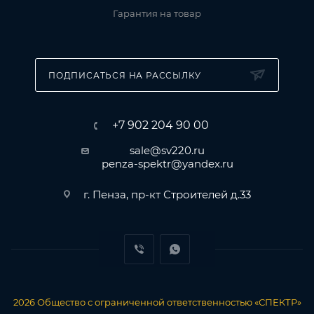
Гарантия на товар
ПОДПИСАТЬСЯ НА РАССЫЛКУ
+7 902 204 90 00
sale@sv220.ru
penza-spektr@yandex.ru
г. Пенза, пр-кт Строителей д.33
2026
Общество с ограниченной ответственностью «СПЕКТР»