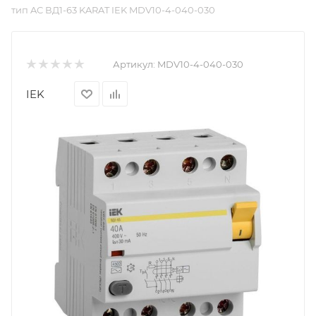
тип AC ВД1-63 KARAT IEK MDV10-4-040-030
Артикул:
MDV10-4-040-030
IEK