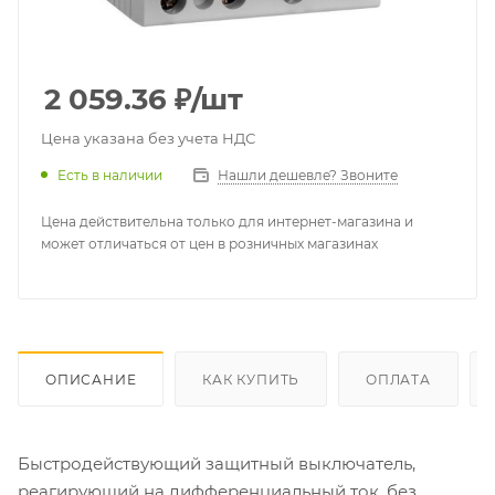
2 059.36
₽
/шт
Цена указана без учета НДС
Есть в наличии
Нашли дешевле? Звоните
Цена действительна только для интернет-магазина и
может отличаться от цен в розничных магазинах
ОПИСАНИЕ
КАК КУПИТЬ
ОПЛАТА
Быстродействующий защитный выключатель,
реагирующий на дифференциальный ток, без