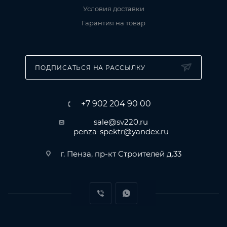
Условия доставки
Гарантия на товар
ПОДПИСАТЬСЯ НА РАССЫЛКУ
+7 902 204 90 00
sale@sv220.ru
penza-spektr@yandex.ru
г. Пенза, пр-кт Строителей д.33