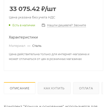
33 075.42
₽
/шт
Цена указана без учета НДС
Есть в наличии
Нашли дешевле? Звоните
Характеристики
Материал
—
Сталь
Цена действительна только для интернет-магазина и
может отличаться от цен в розничных магазинах
ОПИСАНИЕ
КАК КУПИТЬ
ОПЛАТА
Комплект "Крыша и основание" используется для