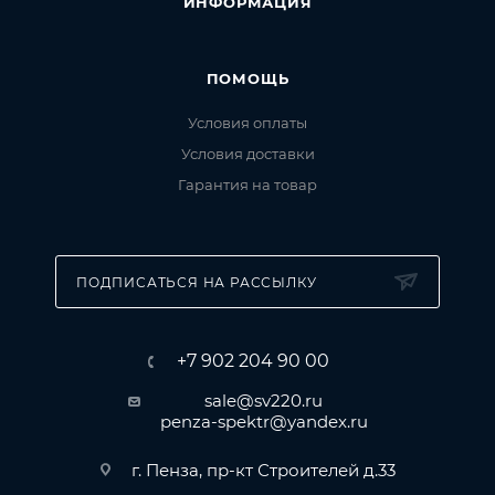
ИНФОРМАЦИЯ
ПОМОЩЬ
Условия оплаты
Условия доставки
Гарантия на товар
ПОДПИСАТЬСЯ НА РАССЫЛКУ
+7 902 204 90 00
sale@sv220.ru
penza-spektr@yandex.ru
г. Пенза, пр-кт Строителей д.33