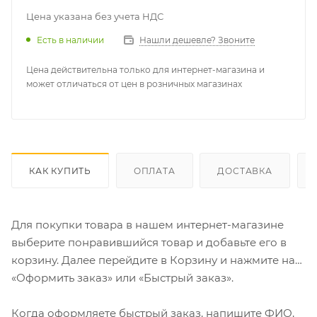
Цена указана без учета НДС
Есть в наличии
Нашли дешевле? Звоните
Цена действительна только для интернет-магазина и
может отличаться от цен в розничных магазинах
КАК КУПИТЬ
ОПЛАТА
ДОСТАВКА
Для покупки товара в нашем интернет-магазине
выберите понравившийся товар и добавьте его в
корзину. Далее перейдите в Корзину и нажмите на
«Оформить заказ» или «Быстрый заказ».
Когда оформляете быстрый заказ, напишите ФИО,