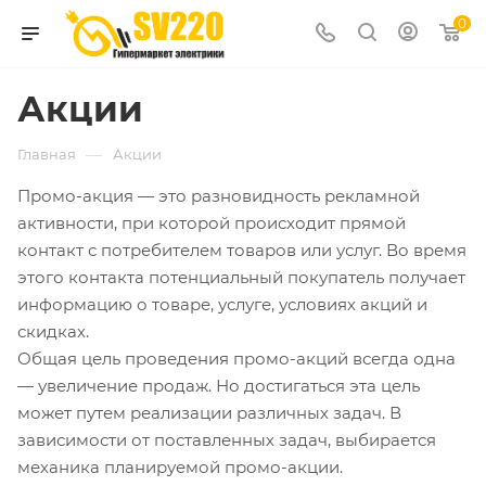
0
Акции
—
Главная
Акции
Промо-акция — это разновидность рекламной
активности, при которой происходит прямой
контакт с потребителем товаров или услуг. Во время
этого контакта потенциальный покупатель получает
информацию о товаре, услуге, условиях акций и
скидках.
Общая цель проведения промо-акций всегда одна
— увеличение продаж. Но достигаться эта цель
может путем реализации различных задач. В
зависимости от поставленных задач, выбирается
механика планируемой промо-акции.