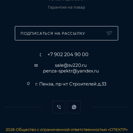
Гарантия на товар
ПОДПИСАТЬСЯ НА РАССЫЛКУ
+7 902 204 90 00
sale@sv220.ru
penza-spektr@yandex.ru
г. Пенза, пр-кт Строителей д.33
2026
Общество с ограниченной ответственностью «СПЕКТР»