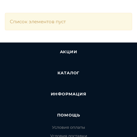
Список элементов пуст
АКЦИИ
КАТАЛОГ
ИНФОРМАЦИЯ
ПОМОЩЬ
Условия оплаты
Условия доставки