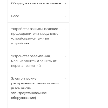
Оборудование низковольтное
Реле
Устройства защиты, плавкие
предохранители, модульные
устройства/монтажные
устройства
Устройства заземления,
молниезащиты и защиты от
перенапряжений
Электрические
распределительные системы
(в том числе
электроустановочное
оборудование)