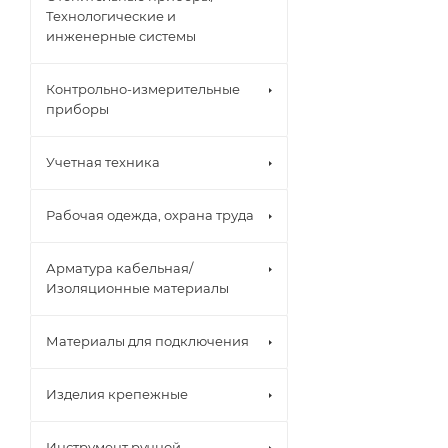
Технологические и
инженерные системы
Контрольно-измерительные
приборы
Учетная техника
Рабочая одежда, охрана труда
Арматура кабельная/
Изоляционные материалы
Материалы для подключения
Изделия крепежные
Инструмент ручной