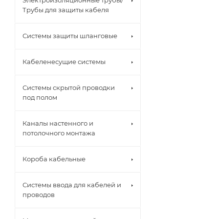
Электроизоляционные трубы/
Трубы для защиты кабеля
Системы защиты шланговые
Кабеленесущие системы
Системы скрытой проводки
под полом
Каналы настенного и
потолочного монтажа
Короба кабельные
Системы ввода для кабелей и
проводов