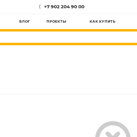
+7 902 204 90 00
БЛОГ
ПРОЕКТЫ
КАК КУПИТЬ