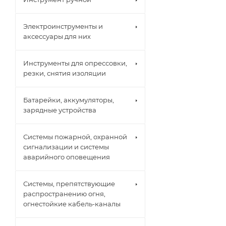
Электроинструменты и
аксессуары для них
Инструменты для опрессовки,
резки, снятия изоляции
Батарейки, аккумуляторы,
зарядные устройства
Системы пожарной, охранной
сигнализации и системы
аварийного оповещения
Системы, препятствующие
распространению огня,
огнестойкие кабель-каналы