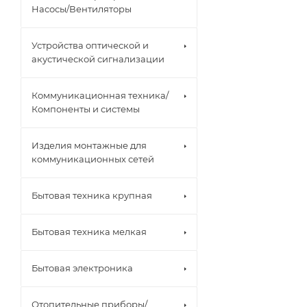
Насосы/Вентиляторы
Устройства оптической и
акустической сигнализации
Коммуникационная техника/
Компоненты и системы
Изделия монтажные для
коммуникационных сетей
Бытовая техника крупная
Бытовая техника мелкая
Бытовая электроника
Отопительные приборы/