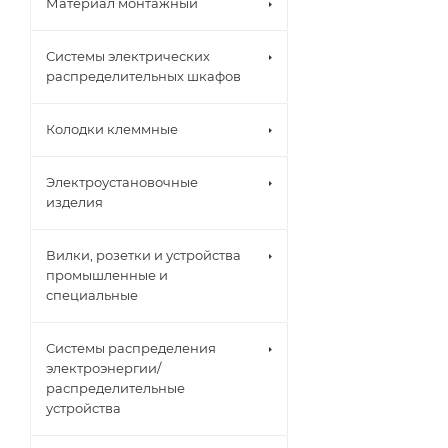
Материал монтажный
Системы электрических
распределительных шкафов
Колодки клеммные
Электроустановочные
изделия
Вилки, розетки и устройства
промышленные и
специальные
Системы распределения
электроэнергии/
распределительные
устройства