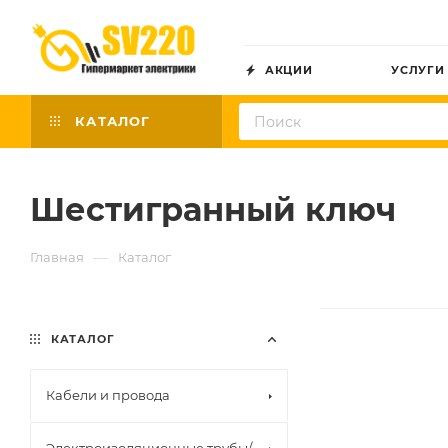
АКЦИИ
УСЛУГИ
КАТАЛОГ
Шестигранный ключ
—
Главная
Каталог
КАТАЛОГ
Кабели и провода