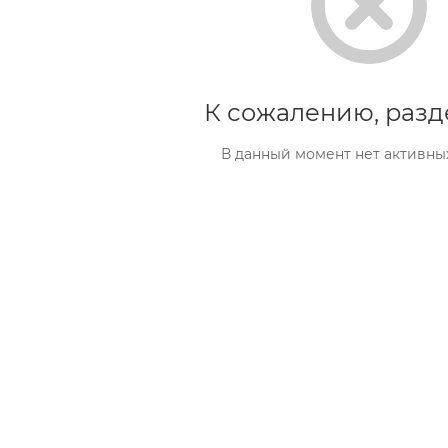
К сожалению, разд
В данный момент нет активны