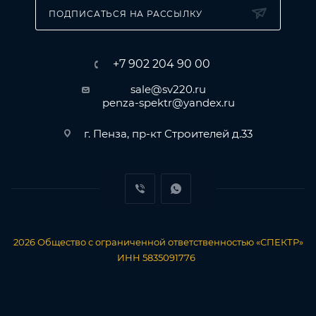
ПОДПИСАТЬСЯ НА РАССЫЛКУ
+7 902 204 90 00
sale@sv220.ru
penza-spektr@yandex.ru
г. Пенза, пр-кт Строителей д.33
2026
Общество с ограниченной ответственностью «СПЕКТР»
ИНН 5835091776