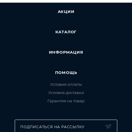
АКЦИИ
КАТАЛОГ
ИНФОРМАЦИЯ
ПОМОЩЬ
Условия оплаты
Условия доставки
Гарантия на товар
ПОДПИСАТЬСЯ НА РАССЫЛКУ