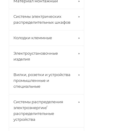
Материал монтажный
Системы электрических
распределительных шкафов
Колодки клеммные
Электроустановочные
изделия
Вилки, розетки и устройства
промышленные и
специальные
Системы распределения
электроэнергии/
распределительные
устройства