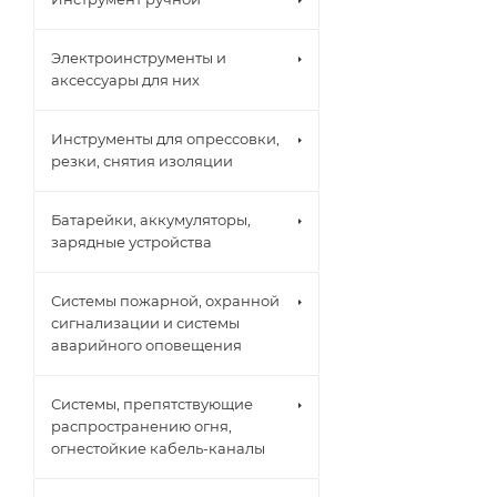
Электроинструменты и
аксессуары для них
Инструменты для опрессовки,
резки, снятия изоляции
Батарейки, аккумуляторы,
зарядные устройства
Системы пожарной, охранной
сигнализации и системы
аварийного оповещения
Системы, препятствующие
распространению огня,
огнестойкие кабель-каналы