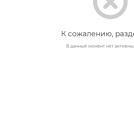
К сожалению, разд
В данный момент нет активны