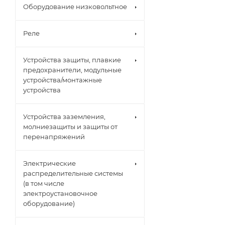
Оборудование низковольтное
Реле
Устройства защиты, плавкие
предохранители, модульные
устройства/монтажные
устройства
Устройства заземления,
молниезащиты и защиты от
перенапряжений
Электрические
распределительные системы
(в том числе
электроустановочное
оборудование)