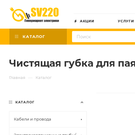
АКЦИИ
УСЛУГИ
КАТАЛОГ
Чистящая губка для па
—
Главная
Каталог
КАТАЛОГ
Кабели и провода