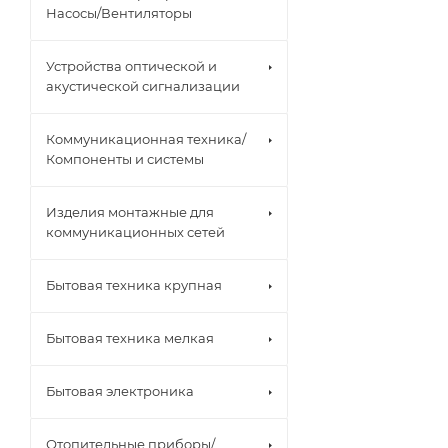
Насосы/Вентиляторы
Устройства оптической и
акустической сигнализации
Коммуникационная техника/
Компоненты и системы
Изделия монтажные для
коммуникационных сетей
Бытовая техника крупная
Бытовая техника мелкая
Бытовая электроника
Отопительные приборы/