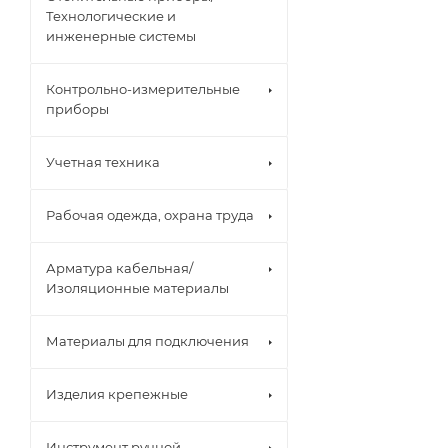
Технологические и
инженерные системы
Контрольно-измерительные
приборы
Учетная техника
Рабочая одежда, охрана труда
Арматура кабельная/
Изоляционные материалы
Материалы для подключения
Изделия крепежные
Инструмент ручной