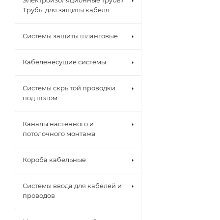
Электроизоляционные трубы/
Трубы для защиты кабеля
Системы защиты шланговые
Кабеленесущие системы
Системы скрытой проводки
под полом
Каналы настенного и
потолочного монтажа
Короба кабельные
Системы ввода для кабелей и
проводов