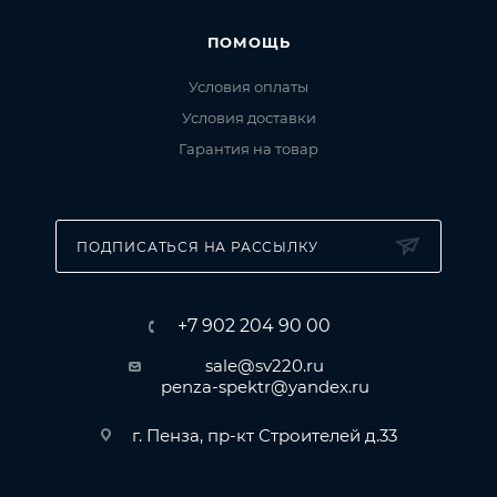
ПОМОЩЬ
Условия оплаты
Условия доставки
Гарантия на товар
ПОДПИСАТЬСЯ НА РАССЫЛКУ
+7 902 204 90 00
sale@sv220.ru
penza-spektr@yandex.ru
г. Пенза, пр-кт Строителей д.33