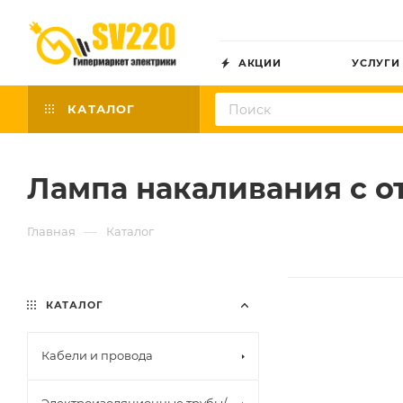
АКЦИИ
УСЛУГИ
КАТАЛОГ
Лампа накаливания с 
—
Главная
Каталог
КАТАЛОГ
Кабели и провода