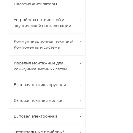
Насосы/Вентиляторы
Устройства оптической и
акустической сигнализации
Коммуникационная техника/
Компоненты и системы
Изделия монтажные для
коммуникационных сетей
Бытовая техника крупная
Бытовая техника мелкая
Бытовая электроника
Отопительные приборы/