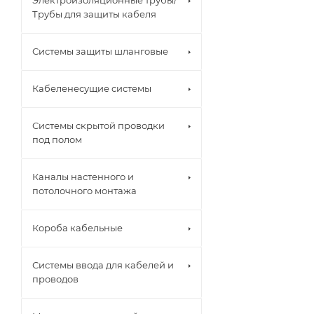
Электроизоляционные трубы/
Трубы для защиты кабеля
Системы защиты шланговые
Кабеленесущие системы
Системы скрытой проводки
под полом
Каналы настенного и
потолочного монтажа
Короба кабельные
Системы ввода для кабелей и
проводов