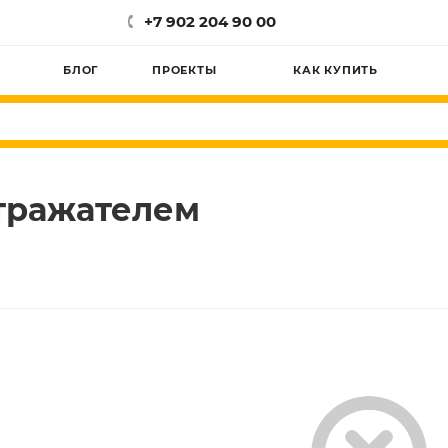
+7 902 204 90 00
БЛОГ
ПРОЕКТЫ
КАК КУПИТЬ
отражателем