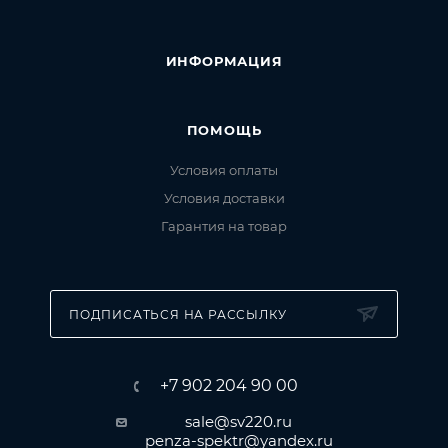
ИНФОРМАЦИЯ
ПОМОЩЬ
Условия оплаты
Условия доставки
Гарантия на товар
ПОДПИСАТЬСЯ НА РАССЫЛКУ
+7 902 204 90 00
sale@sv220.ru
penza-spektr@yandex.ru