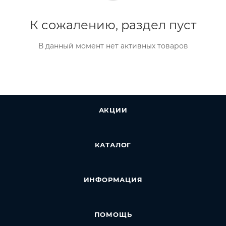
К сожалению, раздел пуст
В данный момент нет активных товаров
АКЦИИ
КАТАЛОГ
ИНФОРМАЦИЯ
ПОМОЩЬ