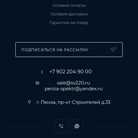
Условия оплаты
Условия доставки
Гарантия на товар
ПОДПИСАТЬСЯ НА РАССЫЛКУ
+7 902 204 90 00
sale@sv220.ru
penza-spektr@yandex.ru
г. Пенза, пр-кт Строителей д.33