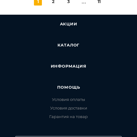
1
2
3
11
АКЦИИ
КАТАЛОГ
ИНФОРМАЦИЯ
ПОМОЩЬ
Условия оплаты
Условия доставки
Гарантия на товар