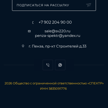
ПОДПИСАТЬСЯ НА РАССЫЛКУ
+7 902 204 90 00
sale@sv220.ru
penza-spektr@yandex.ru
г. Пенза, пр-кт Строителей д.33
2026
Общество с ограниченной ответственностью «СПЕКТР»
ИНН 5835091776