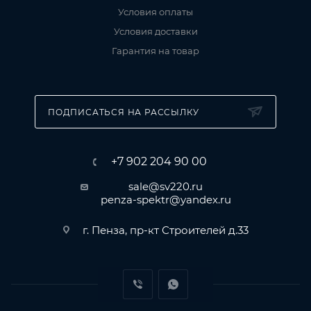
Условия оплаты
Условия доставки
Гарантия на товар
ПОДПИСАТЬСЯ НА РАССЫЛКУ
+7 902 204 90 00
sale@sv220.ru
penza-spektr@yandex.ru
г. Пенза, пр-кт Строителей д.33