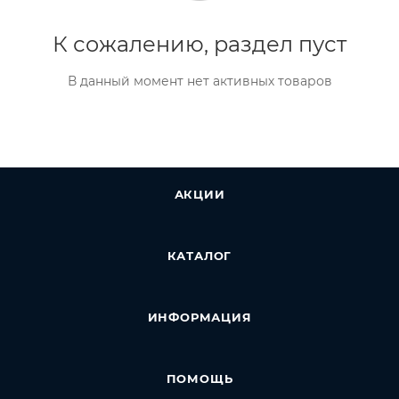
К сожалению, раздел пуст
В данный момент нет активных товаров
АКЦИИ
КАТАЛОГ
ИНФОРМАЦИЯ
ПОМОЩЬ