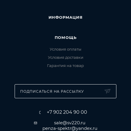
ИНФОРМАЦИЯ
ПОМОЩЬ
Условия оплаты
Условия доставки
Гарантия на товар
ПОДПИСАТЬСЯ НА РАССЫЛКУ
+7 902 204 90 00
sale@sv220.ru
penza-spektr@yandex.ru