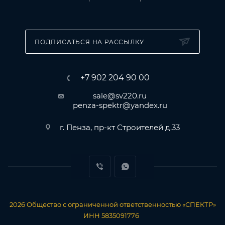
ПОДПИСАТЬСЯ НА РАССЫЛКУ
+7 902 204 90 00
sale@sv220.ru
penza-spektr@yandex.ru
г. Пенза, пр-кт Строителей д.33
2026
Общество с ограниченной ответственностью «СПЕКТР»
ИНН 5835091776