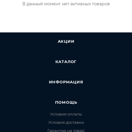
В данный момент нет активных товаров
АКЦИИ
КАТАЛОГ
ИНФОРМАЦИЯ
ПОМОЩЬ
Условия оплаты
Условия доставки
Гарантия на товар