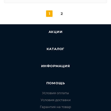
1
2
АКЦИИ
КАТАЛОГ
ИНФОРМАЦИЯ
ПОМОЩЬ
Условия оплаты
Условия доставки
Гарантия на товар