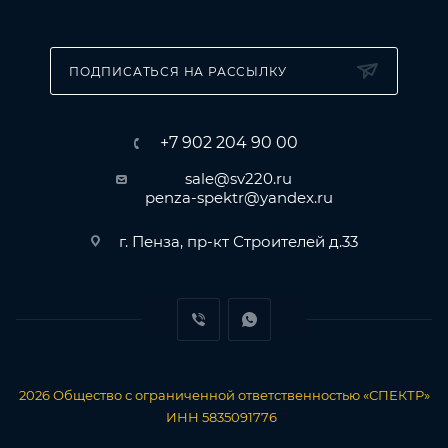
ПОДПИСАТЬСЯ НА РАССЫЛКУ
+7 902 204 90 00
sale@sv220.ru
penza-spektr@yandex.ru
г. Пенза, пр-кт Строителей д.33
2026
Общество с ограниченной ответственностью «СПЕКТР»
ИНН 5835091776