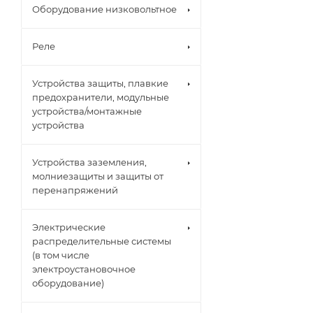
Оборудование низковольтное
Реле
Устройства защиты, плавкие
предохранители, модульные
устройства/монтажные
устройства
Устройства заземления,
молниезащиты и защиты от
перенапряжений
Электрические
распределительные системы
(в том числе
электроустановочное
оборудование)