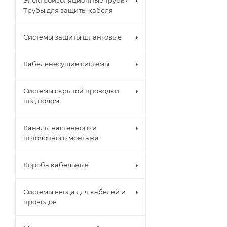
Электроизоляционные трубы/
Трубы для защиты кабеля
Системы защиты шланговые
Кабеленесущие системы
Системы скрытой проводки
под полом
Каналы настенного и
потолочного монтажа
Короба кабельные
Системы ввода для кабелей и
проводов