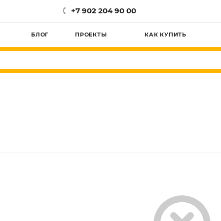
+7 902 204 90 00
БЛОГ
ПРОЕКТЫ
КАК КУПИТЬ