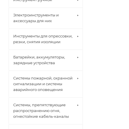
Электроинструменты и
аксессуары для них
Инструменты для опрессовки,
резки, снятия изоляции
Батарейки, аккумуляторы,
зарядные устройства
Системы пожарной, охранной
сигнализации и системы
аварийного оповещения
Системы, препятствующие
распространению огня,
огнестойкие кабель-каналы