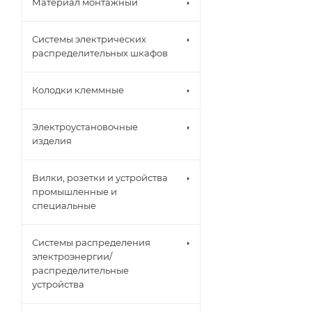
Материал монтажный
Системы электрических
распределительных шкафов
Колодки клеммные
Электроустановочные
изделия
Вилки, розетки и устройства
промышленные и
специальные
Системы распределения
электроэнергии/
распределительные
устройства