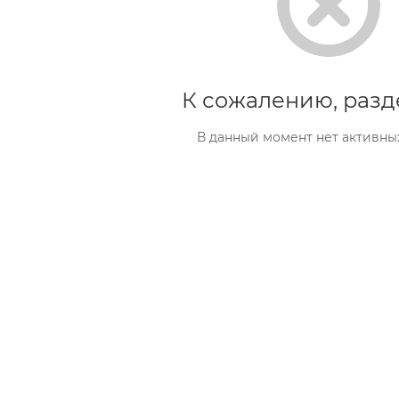
К сожалению, разд
В данный момент нет активны