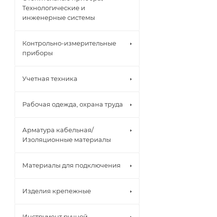
Технологические и
инженерные системы
Контрольно-измерительные
приборы
Учетная техника
Рабочая одежда, охрана труда
Арматура кабельная/
Изоляционные материалы
Материалы для подключения
Изделия крепежные
Инструмент ручной