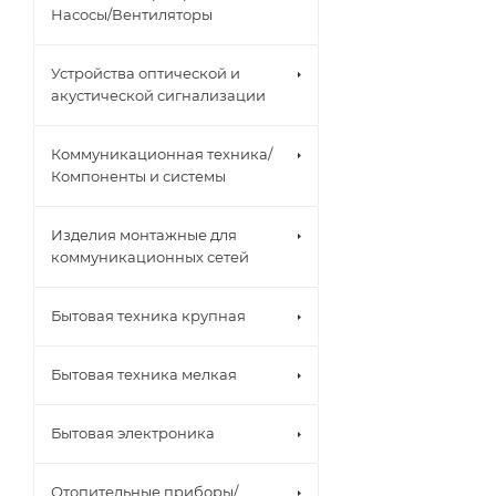
Насосы/Вентиляторы
Устройства оптической и
акустической сигнализации
Коммуникационная техника/
Компоненты и системы
Изделия монтажные для
коммуникационных сетей
Бытовая техника крупная
Бытовая техника мелкая
Бытовая электроника
Отопительные приборы/