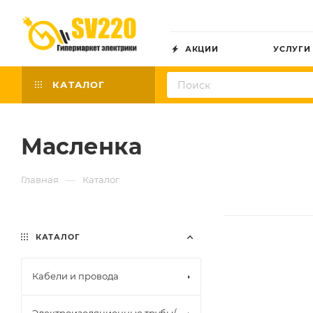
АКЦИИ
УСЛУГИ
КАТАЛОГ
Масленка
—
Главная
Каталог
КАТАЛОГ
Кабели и провода