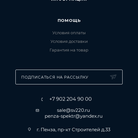
ПОМОЩЬ
Условия оплаты
Условия доставки
Гарантия на товар
ПОДПИСАТЬСЯ НА РАССЫЛКУ
+7 902 204 90 00
sale@sv220.ru
penza-spektr@yandex.ru
г. Пенза, пр-кт Строителей д.33