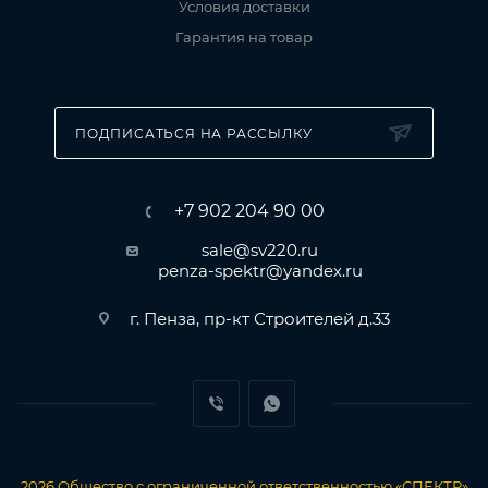
Условия доставки
Гарантия на товар
ПОДПИСАТЬСЯ НА РАССЫЛКУ
+7 902 204 90 00
sale@sv220.ru
penza-spektr@yandex.ru
г. Пенза, пр-кт Строителей д.33
2026
Общество с ограниченной ответственностью «СПЕКТР»