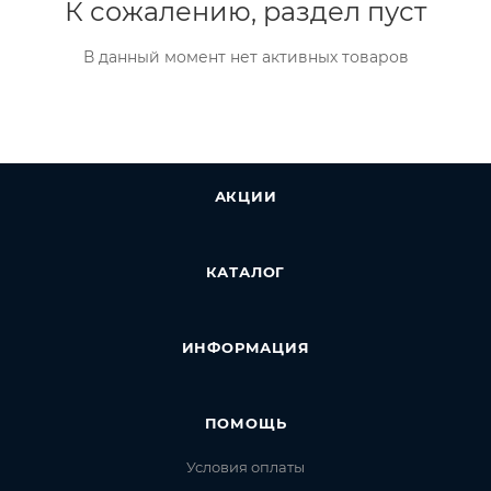
К сожалению, раздел пуст
В данный момент нет активных товаров
АКЦИИ
КАТАЛОГ
ИНФОРМАЦИЯ
ПОМОЩЬ
Условия оплаты