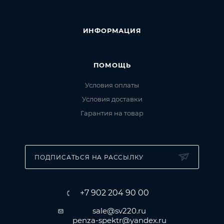
ИНФОРМАЦИЯ
ПОМОЩЬ
Условия оплаты
Условия доставки
Гарантия на товар
ПОДПИСАТЬСЯ НА РАССЫЛКУ
+7 902 204 90 00
sale@sv220.ru
penza-spektr@yandex.ru