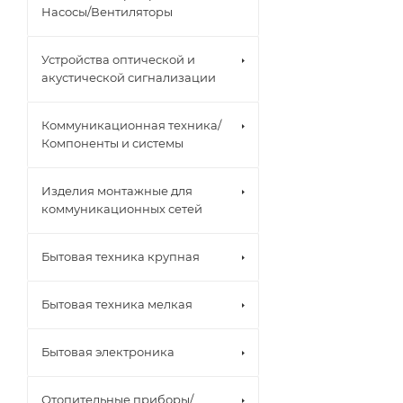
Насосы/Вентиляторы
Устройства оптической и
акустической сигнализации
Коммуникационная техника/
Компоненты и системы
Изделия монтажные для
коммуникационных сетей
Бытовая техника крупная
Бытовая техника мелкая
Бытовая электроника
Отопительные приборы/