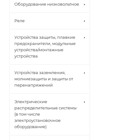
Оборудование низковольтное
Реле
Устройства защиты, плавкие
предохранители, модульные
устройства/монтажные
устройства
Устройства заземления,
молниезащиты и защиты от
перенапряжений
Электрические
распределительные системы
(в том числе
электроустановочное
оборудование)