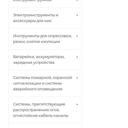
Электроинструменты и
аксессуары для них
Инструменты для опрессовки,
резки, снятия изоляции
Батарейки, аккумуляторы,
зарядные устройства
Системы пожарной, охранной
сигнализации и системы
аварийного оповещения
Системы, препятствующие
распространению огня,
огнестойкие кабель-каналы