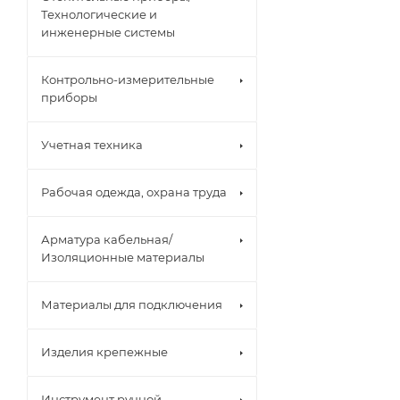
Технологические и
инженерные системы
Контрольно-измерительные
приборы
Учетная техника
Рабочая одежда, охрана труда
Арматура кабельная/
Изоляционные материалы
Материалы для подключения
Изделия крепежные
Инструмент ручной