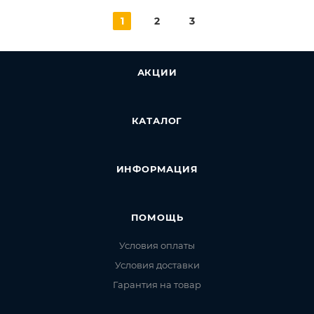
1
2
3
АКЦИИ
КАТАЛОГ
ИНФОРМАЦИЯ
ПОМОЩЬ
Условия оплаты
Условия доставки
Гарантия на товар