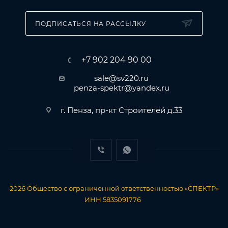
ПОДПИСАТЬСЯ НА РАССЫЛКУ
+7 902 204 90 00
sale@sv220.ru
penza-spektr@yandex.ru
г. Пенза, пр-кт Строителей д.33
2026
Общество с ограниченной ответственностью «СПЕКТР»
ИНН 5835091776