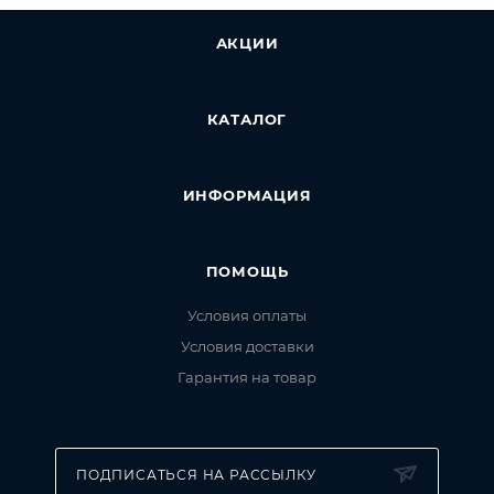
АКЦИИ
КАТАЛОГ
ИНФОРМАЦИЯ
ПОМОЩЬ
Условия оплаты
Условия доставки
Гарантия на товар
ПОДПИСАТЬСЯ НА РАССЫЛКУ