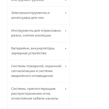
Электроинструменты и
аксессуары для них
Инструменты для опрессовки,
резки, снятия изоляции
Батарейки, аккумуляторы,
зарядные устройства
Системы пожарной, охранной
сигнализации и системы
аварийного оповещения
Системы, препятствующие
распространению огня,
огнестойкие кабель-каналы