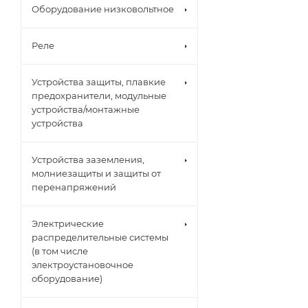
Оборудование низковольтное
Реле
Устройства защиты, плавкие
предохранители, модульные
устройства/монтажные
устройства
Устройства заземления,
молниезащиты и защиты от
перенапряжений
Электрические
распределительные системы
(в том числе
электроустановочное
оборудование)