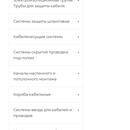
Электроизоляционные трубы/
Трубы для защиты кабеля
Системы защиты шланговые
Кабеленесущие системы
Системы скрытой проводки
под полом
Каналы настенного и
потолочного монтажа
Короба кабельные
Системы ввода для кабелей и
проводов