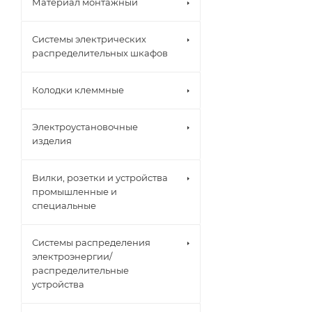
Материал монтажный
Системы электрических
распределительных шкафов
Колодки клеммные
Электроустановочные
изделия
Вилки, розетки и устройства
промышленные и
специальные
Системы распределения
электроэнергии/
распределительные
устройства