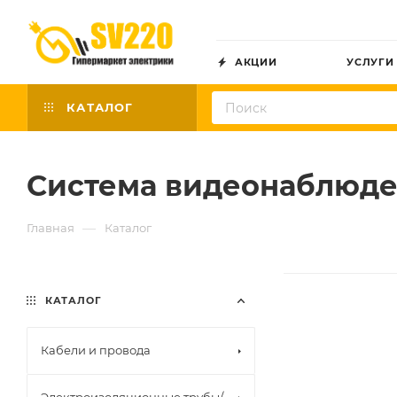
АКЦИИ
УСЛУГИ
КАТАЛОГ
Система видеонаблюд
—
Главная
Каталог
КАТАЛОГ
Кабели и провода