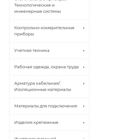
Технологические и
инженерные системы
Контрольно-измерительные
приборы
Учетная техника
Рабочая одежда, охрана труда
Арматура кабельная/
Изоляционные материалы
Материалы для подключения
Изделия крепежные
Инструмент ручной