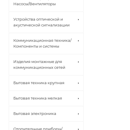
Насосы/Вентиляторы
Устройства оптической и
акустической сигнализации
Коммуникационная техника/
Компоненты и системы
Изделия монтажные для
коммуникационных сетей
Бытовая техника крупная
Бытовая техника мелкая
Бытовая электроника
Отопительные приборы/