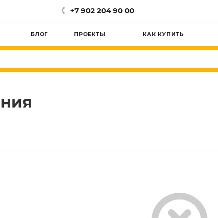
+7 902 204 90 00
БЛОГ
ПРОЕКТЫ
КАК КУПИТЬ
ения