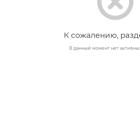
К сожалению, разд
В данный момент нет активны