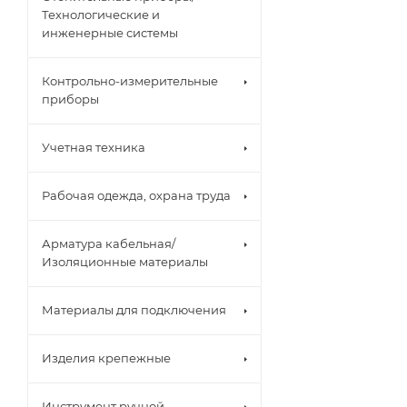
Технологические и
инженерные системы
Контрольно-измерительные
приборы
Учетная техника
Рабочая одежда, охрана труда
Арматура кабельная/
Изоляционные материалы
Материалы для подключения
Изделия крепежные
Инструмент ручной