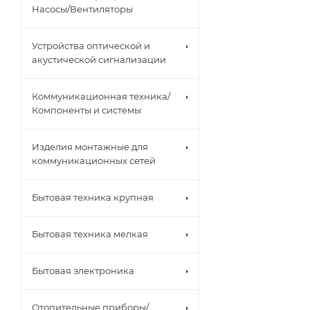
Насосы/Вентиляторы
Устройства оптической и
акустической сигнализации
Коммуникационная техника/
Компоненты и системы
Изделия монтажные для
коммуникационных сетей
Бытовая техника крупная
Бытовая техника мелкая
Бытовая электроника
Отопительные приборы/