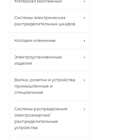
Материал монтажный
Системы электрических
распределительных шкафов
Колодки клеммные
Электроустановочные
изделия
Вилки, розетки и устройства
промышленные и
специальные
Системы распределения
электроэнергии/
распределительные
устройства