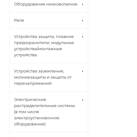
Оборудование низковольтное
Реле
Устройства защиты, плавкие
предохранители, модульные
устройства/монтажные
устройства
Устройства заземления,
молниезащиты и защиты от
перенапряжений
Электрические
распределительные системы
(в том числе
электроустановочное
оборудование)