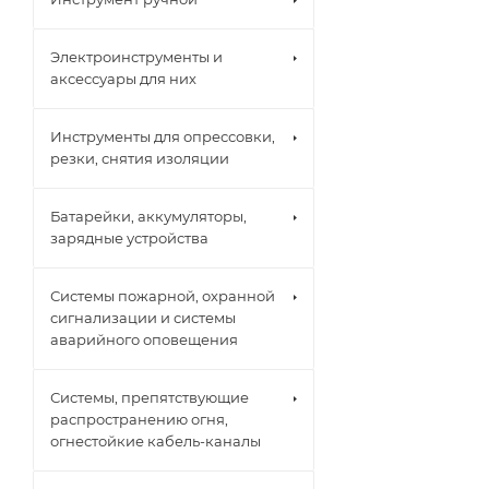
Электроинструменты и
аксессуары для них
Инструменты для опрессовки,
резки, снятия изоляции
Батарейки, аккумуляторы,
зарядные устройства
Системы пожарной, охранной
сигнализации и системы
аварийного оповещения
Системы, препятствующие
распространению огня,
огнестойкие кабель-каналы